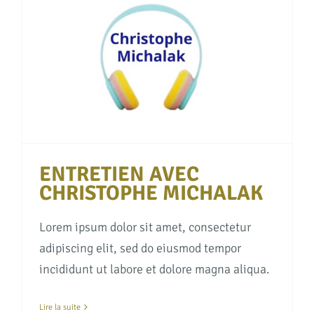
CHRISTOPHE MICHALAK
ENTRETIEN AVEC
CHRISTOPHE MICHALAK
Lorem ipsum dolor sit amet, consectetur
adipiscing elit, sed do eiusmod tempor
incididunt ut labore et dolore magna aliqua.
Lire la suite