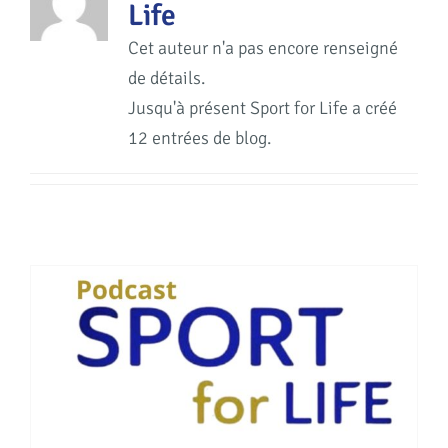
Life
Cet auteur n'a pas encore renseigné
de détails.
Jusqu'à présent Sport for Life a créé
12 entrées de blog.
ENTRETIEN AVEC