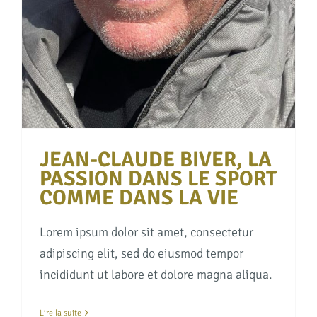
JEAN-CLAUDE BIVER, LA
PASSION DANS LE SPORT
COMME DANS LA VIE
Lorem ipsum dolor sit amet, consectetur
adipiscing elit, sed do eiusmod tempor
incididunt ut labore et dolore magna aliqua.
Lire la suite