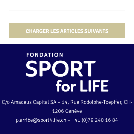
CHARGER LES ARTICLES SUIVANTS
C/o Amadeus Capital SA – 14, Rue Rodolphe-Toepffer, CH-
1206 Genève
p.arribe@sport4life.ch
–
+41 (0)79 240 16 84