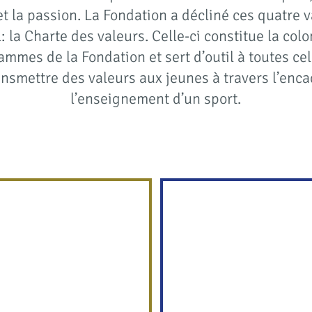
t la passion. La Fondation a décliné ces quatre 
 la Charte des valeurs. Celle-ci constitue la col
ammes de la Fondation et sert d’outil à toutes cel
ansmettre des valeurs aux jeunes à travers l’enc
l’enseignement d’un sport.