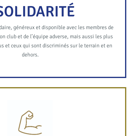
SOLIDARITÉ
idaire, généreux et disponible avec les membres de
n club et de l’équipe adverse, mais aussi les plus
s et ceux qui sont discriminés sur le terrain et en
dehors.