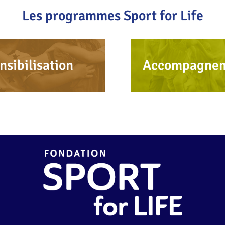
Les programmes Sport for Life
nsibilisation
Accompagne