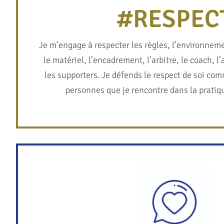
#RESPEC
Je m’engage à respecter les règles, l’environneme
le matériel, l’encadrement, l’arbitre, le coach, l’
les supporters. Je défends le respect de soi com
personnes que je rencontre dans la pratiq