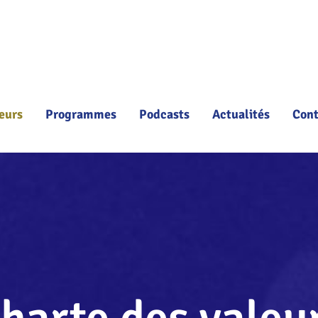
eurs
Programmes
Podcasts
Actualités
Cont