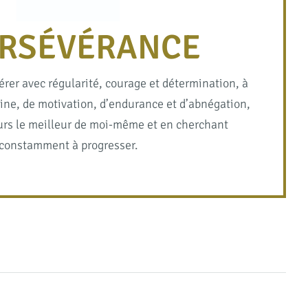
RSÉVÉRANCE
rer avec régularité, courage et détermination, à
line, de motivation, d’endurance et d’abnégation,
urs le meilleur de moi-même et en cherchant
constamment à progresser.