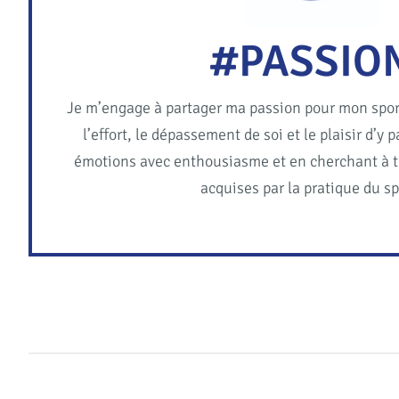
#PASSIO
Je m’engage à partager ma passion pour mon sport
l’effort, le dépassement de soi et le plaisir d’y
émotions avec enthousiasme et en cherchant à t
acquises par la pratique du sp