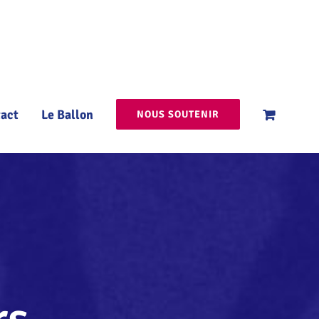
act
Le Ballon
NOUS SOUTENIR