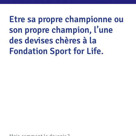
Etre sa propre championne ou
son propre champion, l’une
des devises chères à la
Fondation Sport for Life.