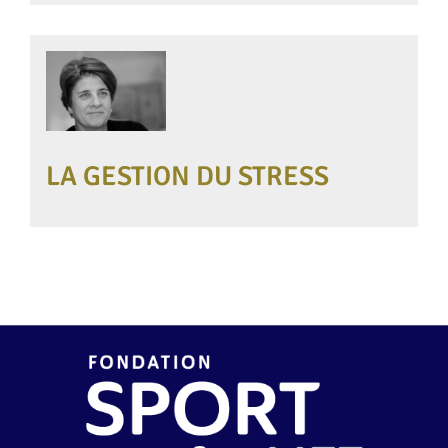
LA GESTION DU STRESS