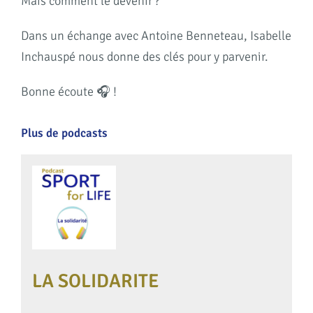
Mais comment le devenir ?
Dans un échange avec Antoine Benneteau, Isabelle
Inchauspé nous donne des clés pour y parvenir.
Bonne écoute 🎧 !
Plus de podcasts
LA SOLIDARITE